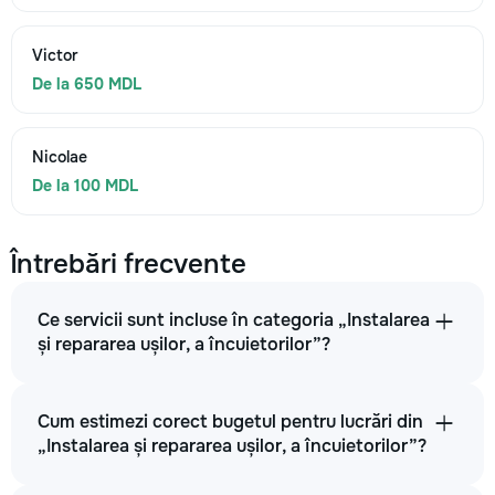
Victor
De la 650 MDL
Nicolae
De la 100 MDL
Întrebări frecvente
Ce servicii sunt incluse în categoria „Instalarea
și repararea ușilor, a încuietorilor”?
Cum estimezi corect bugetul pentru lucrări din
„Instalarea și repararea ușilor, a încuietorilor”?