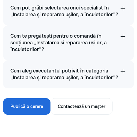
Cum pot grăbi selectarea unui specialist în
„Instalarea și repararea ușilor, a încuietorilor”?
Cum te pregătești pentru o comandă în
secțiunea „Instalarea și repararea ușilor, a
încuietorilor”?
Cum aleg executantul potrivit în categoria
„Instalarea și repararea ușilor, a încuietorilor”?
Publică o cerere
Contactează un meșter