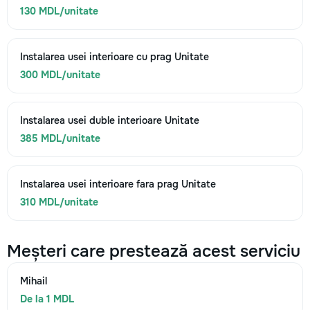
130 MDL/unitate
Instalarea usei interioare cu prag Unitate
300 MDL/unitate
Instalarea usei duble interioare Unitate
385 MDL/unitate
Instalarea usei interioare fara prag Unitate
310 MDL/unitate
Meșteri care prestează acest serviciu
Mihail
De la 1 MDL