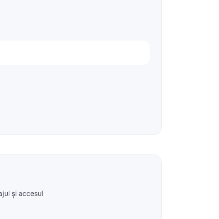
ajul și accesul