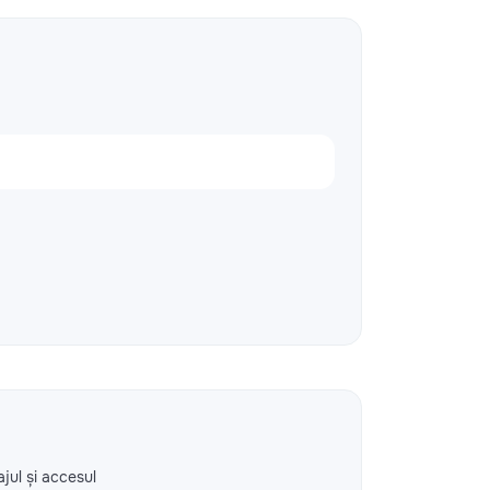
ajul și accesul