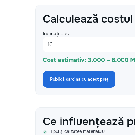
Calculează costul
Indicați buc.
Cost estimativ:
3.000 – 8.000 
Publică sarcina cu acest preț
Ce influențează p
Tipul și calitatea materialului