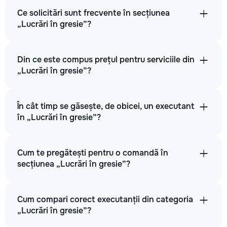
Ce solicitări sunt frecvente în secțiunea
„Lucrări în gresie”?
Din ce este compus prețul pentru serviciile din
„Lucrări în gresie”?
În cât timp se găsește, de obicei, un executant
în „Lucrări în gresie”?
Cum te pregătești pentru o comandă în
secțiunea „Lucrări în gresie”?
Cum compari corect executanții din categoria
„Lucrări în gresie”?