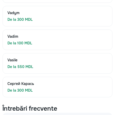
Vadym
De la 300 MDL
Vadim
De la 100 MDL
Vasile
De la 550 MDL
Сергей Карась
De la 300 MDL
Întrebări frecvente