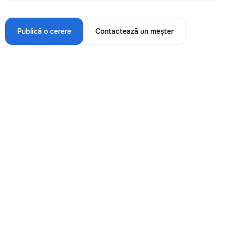
Publică o cerere
Contactează un meșter