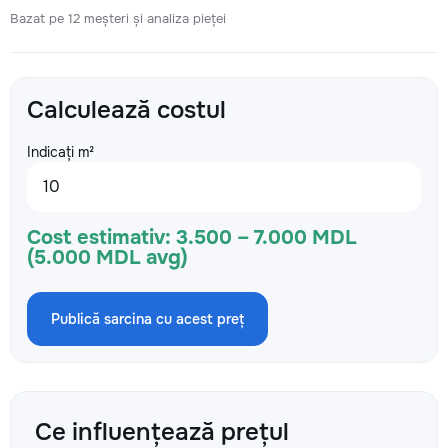
Bazat pe 12 meșteri și analiza pieței
Calculează costul
Indicați m²
Cost estimativ:
3.500 – 7.000 MDL
(5.000 MDL avg)
Publică sarcina cu acest preț
Ce influențează prețul