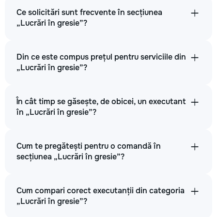
Ce solicitări sunt frecvente în secțiunea
„Lucrări în gresie”?
Din ce este compus prețul pentru serviciile din
„Lucrări în gresie”?
În cât timp se găsește, de obicei, un executant
în „Lucrări în gresie”?
Cum te pregătești pentru o comandă în
secțiunea „Lucrări în gresie”?
Cum compari corect executanții din categoria
„Lucrări în gresie”?