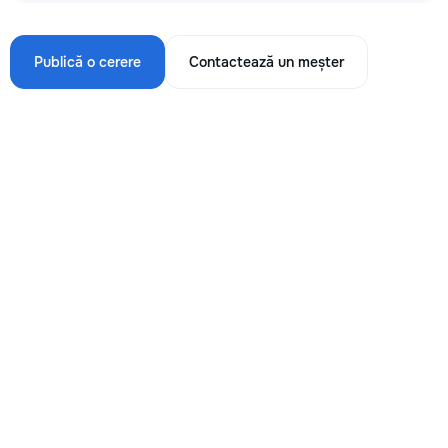
Publică o cerere
Contactează un meșter