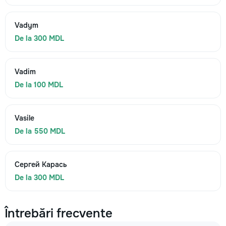
Vadym
De la 300 MDL
Vadim
De la 100 MDL
Vasile
De la 550 MDL
Сергей Карась
De la 300 MDL
Întrebări frecvente