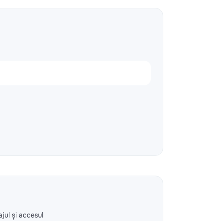
ajul și accesul