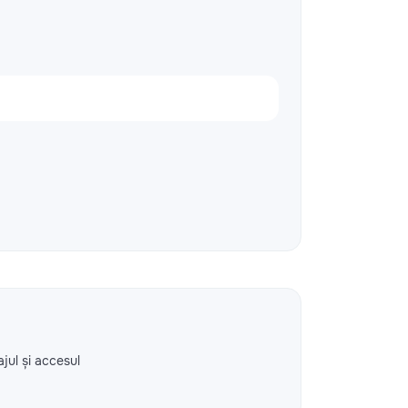
ajul și accesul