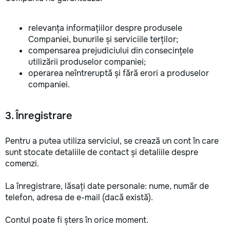
relevanța informațiilor despre produsele
Companiei, bunurile și serviciile terților;
compensarea prejudiciului din consecințele
utilizării produselor companiei;
operarea neîntreruptă și fără erori a produselor
companiei.
3. Înregistrare
Pentru a putea utiliza serviciul, se crează un cont în care
sunt stocate detaliile de contact și detaliile despre
comenzi.
La înregistrare, lăsați date personale: nume, număr de
telefon, adresa de e-mail (dacă există).
Contul poate fi șters în orice moment.