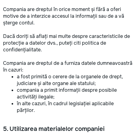
Compania are dreptul în orice moment și fără a oferi
motive de a interzice accesul la informații sau de a vă
șterge contul.
Dacă doriți să aflați mai multe despre caracteristicile de
protecție a datelor dvs., puteți citi politica de
confidențialitate.
Compania are dreptul de a furniza datele dumneavoastră
în cazuri:
a fost primită o cerere de la organele de drept,
judiciare și alte organe ale statului;
compania a primit informații despre posibile
activități ilegale;
în alte cazuri, în cadrul legislației aplicabile
părților.
5. Utilizarea materialelor companiei