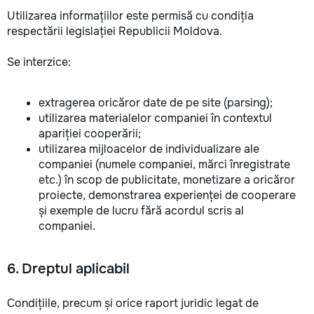
Utilizarea informațiilor este permisă cu condiția
respectării legislației Republicii Moldova.
Se interzice:
extragerea oricăror date de pe site (parsing);
utilizarea materialelor companiei în contextul
apariției cooperării;
utilizarea mijloacelor de individualizare ale
companiei (numele companiei, mărci înregistrate
etc.) în scop de publicitate, monetizare a oricăror
proiecte, demonstrarea experienței de cooperare
și exemple de lucru fără acordul scris al
companiei.
6. Dreptul aplicabil
Condițiile, precum și orice raport juridic legat de