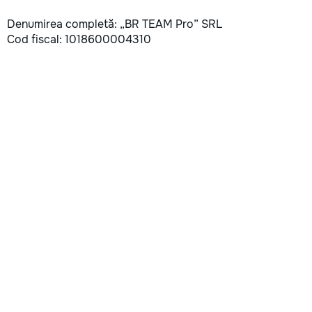
Denumirea completă: „BR TEAM Pro” SRL
Cod fiscal: 1018600004310