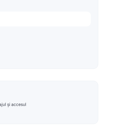
ajul și accesul