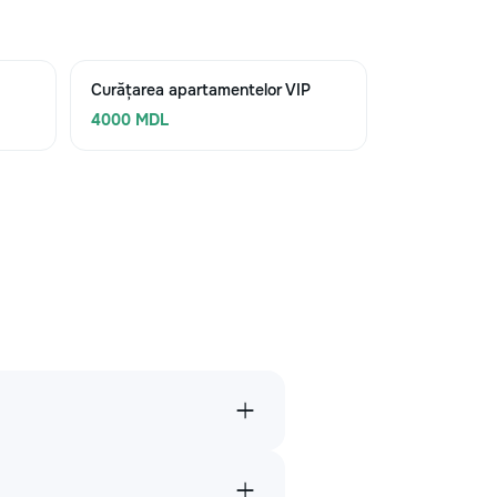
Curățarea apartamentelor VIP
4000 MDL