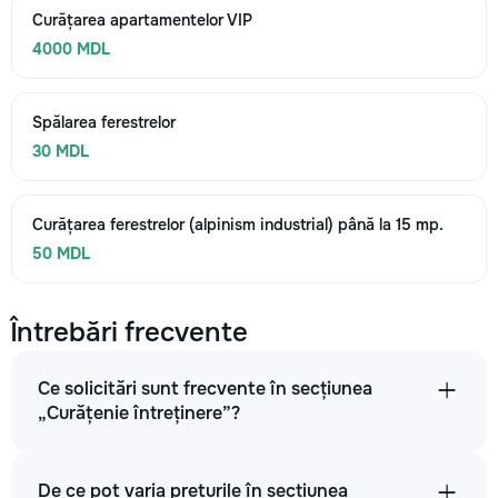
Curățarea apartamentelor VIP
4000 MDL
Spălarea ferestrelor
30 MDL
Curățarea ferestrelor (alpinism industrial) până la 15 mp.
50 MDL
Întrebări frecvente
Ce solicitări sunt frecvente în secțiunea
„Curățenie întreținere”?
De ce pot varia prețurile în secțiunea