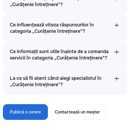
„Curățenie întreținere”?
Ce influențează viteza răspunsurilor în
categoria „Curățenie întreținere”?
Ce informații sunt utile înainte de a comanda
servicii în categoria „Curățenie întreținere”?
La ce să fii atent când alegi specialistul în
„Curățenie întreținere”?
Publică o cerere
Contactează un meșter