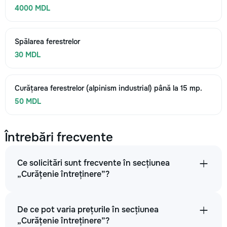
4000 MDL
Spălarea ferestrelor
30 MDL
Curățarea ferestrelor (alpinism industrial) până la 15 mp.
50 MDL
Întrebări frecvente
Ce solicitări sunt frecvente în secțiunea
„Curățenie întreținere”?
De ce pot varia prețurile în secțiunea
„Curățenie întreținere”?