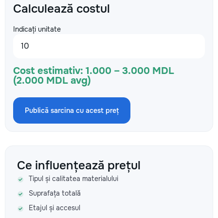
Calculează costul
Indicați unitate
Cost estimativ:
1.000 – 3.000 MDL
(2.000 MDL avg)
Publică sarcina cu acest preț
Ce influențează prețul
Tipul și calitatea materialului
Suprafața totală
Etajul și accesul