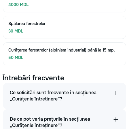
4000 MDL
Spălarea ferestrelor
30 MDL
Curățarea ferestrelor (alpinism industrial) până la 15 mp.
50 MDL
Întrebări frecvente
Ce solicitări sunt frecvente în secțiunea
„Curățenie întreținere”?
De ce pot varia prețurile în secțiunea
„Curățenie întreținere”?