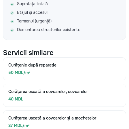
Suprafața totală
Etajul și accesul
Termenul (urgență)
Demontarea structurilor existente
Servicii similare
Curățenie după reparatie
50 MDL/m²
Curățarea uscată a covoarelor, covoarelor
40 MDL
Curățarea uscată a covoarelor și a mochetelor
37 MDL/m²