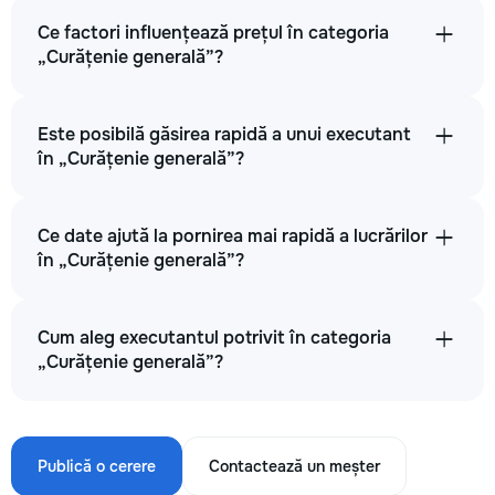
Ce factori influențează prețul în categoria
„Curățenie generală”?
Este posibilă găsirea rapidă a unui executant
în „Curățenie generală”?
Ce date ajută la pornirea mai rapidă a lucrărilor
în „Curățenie generală”?
Cum aleg executantul potrivit în categoria
„Curățenie generală”?
Publică o cerere
Contactează un meșter