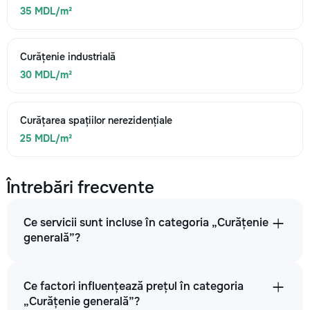
35 MDL/m²
Curățenie industrială
30 MDL/m²
Curățarea spațiilor nerezidențiale
25 MDL/m²
Întrebări frecvente
Ce servicii sunt incluse în categoria „Curățenie
generală”?
Ce factori influențează prețul în categoria
„Curățenie generală”?