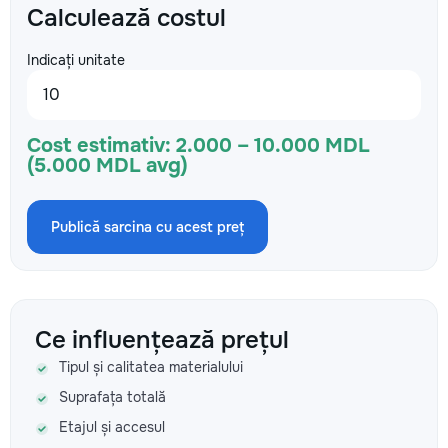
Calculează costul
Indicați unitate
Cost estimativ:
2.000 – 10.000 MDL
(5.000 MDL avg)
Publică sarcina cu acest preț
Ce influențează prețul
Tipul și calitatea materialului
Suprafața totală
Etajul și accesul