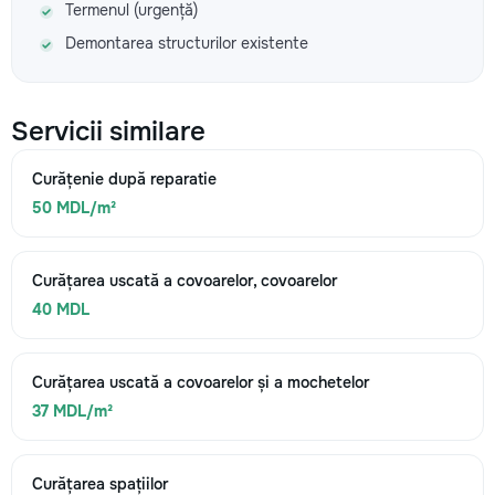
Termenul (urgență)
Demontarea structurilor existente
Servicii similare
Curățenie după reparatie
50 MDL/m²
Curățarea uscată a covoarelor, covoarelor
40 MDL
Curățarea uscată a covoarelor și a mochetelor
37 MDL/m²
Curățarea spațiilor