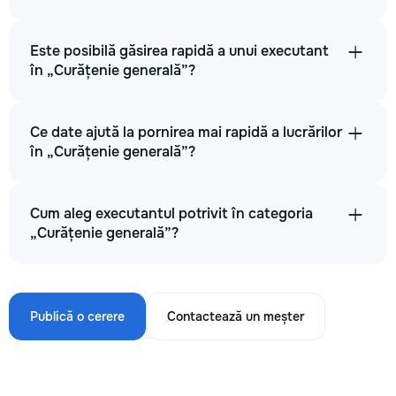
Este posibilă găsirea rapidă a unui executant
în „Curățenie generală”?
Ce date ajută la pornirea mai rapidă a lucrărilor
în „Curățenie generală”?
Cum aleg executantul potrivit în categoria
„Curățenie generală”?
Publică o cerere
Contactează un meșter