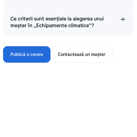
Ce criterii sunt esențiale la alegerea unui
meșter în „Echipamente climatice”?
Publică o cerere
Contactează un meșter