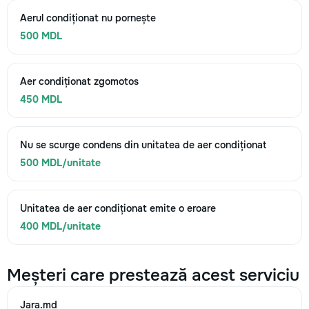
Aerul condiționat nu pornește
500 MDL
Aer condiționat zgomotos
450 MDL
Nu se scurge condens din unitatea de aer condiționat
500 MDL/unitate
Unitatea de aer condiționat emite o eroare
400 MDL/unitate
Meșteri care prestează acest serviciu
Jara.md