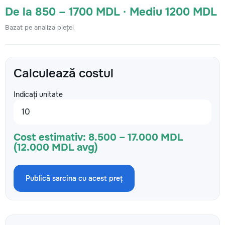
De la 850 – 1700 MDL · Mediu 1200 MDL
Bazat pe analiza pieței
Calculează costul
Indicați unitate
Cost estimativ:
8.500 – 17.000 MDL
(12.000 MDL avg)
Publică sarcina cu acest preț