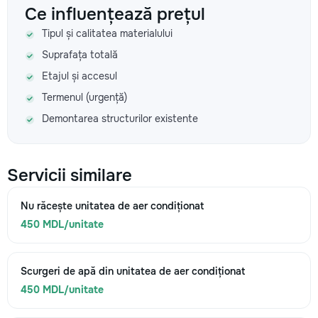
Ce influențează prețul
Tipul și calitatea materialului
Suprafața totală
Etajul și accesul
Termenul (urgență)
Demontarea structurilor existente
Servicii similare
Nu răcește unitatea de aer condiționat
450 MDL/unitate
Scurgeri de apă din unitatea de aer condiționat
450 MDL/unitate