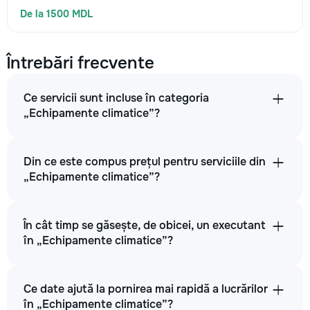
De la 1500 MDL
Întrebări frecvente
Ce servicii sunt incluse în categoria
„Echipamente climatice”?
Din ce este compus prețul pentru serviciile din
„Echipamente climatice”?
În cât timp se găsește, de obicei, un executant
în „Echipamente climatice”?
Ce date ajută la pornirea mai rapidă a lucrărilor
în „Echipamente climatice”?