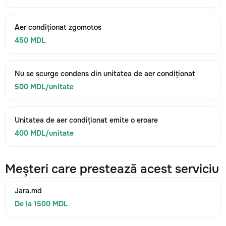
Aer condiționat zgomotos
450 MDL
Nu se scurge condens din unitatea de aer condiționat
500 MDL/unitate
Unitatea de aer condiționat emite o eroare
400 MDL/unitate
Meșteri care prestează acest serviciu
Jara.md
De la 1500 MDL