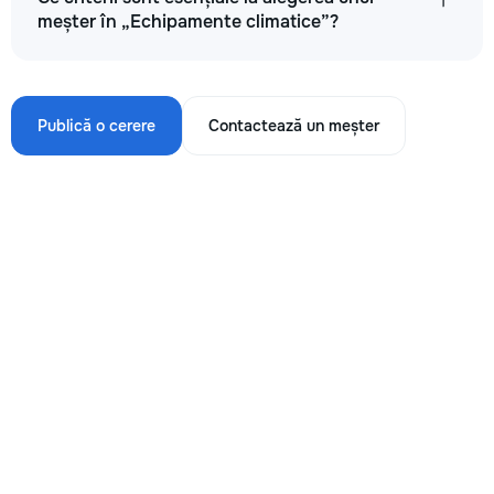
meșter în „Echipamente climatice”?
Publică o cerere
Contactează un meșter