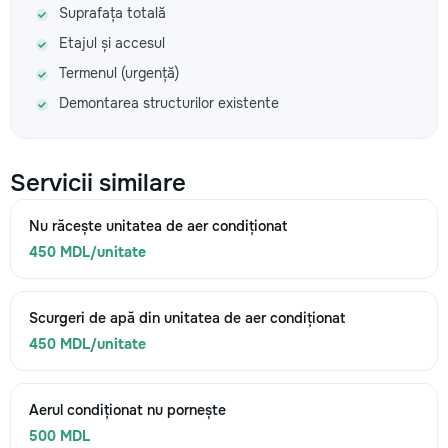
Suprafața totală
Etajul și accesul
Termenul (urgență)
Demontarea structurilor existente
Servicii similare
Nu răcește unitatea de aer condiționat
450 MDL/unitate
Scurgeri de apă din unitatea de aer condiționat
450 MDL/unitate
Aerul condiționat nu pornește
500 MDL