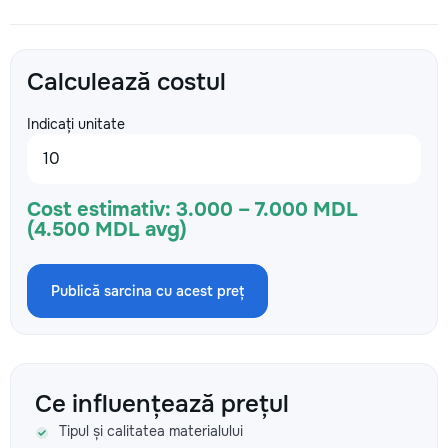
Calculează costul
Indicați unitate
Cost estimativ:
3.000 – 7.000 MDL
(4.500 MDL avg)
Publică sarcina cu acest preț
Ce influențează prețul
Tipul și calitatea materialului