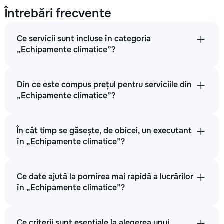
Întrebări frecvente
Ce servicii sunt incluse în categoria
„Echipamente climatice”?
Din ce este compus prețul pentru serviciile din
„Echipamente climatice”?
În cât timp se găsește, de obicei, un executant
în „Echipamente climatice”?
Ce date ajută la pornirea mai rapidă a lucrărilor
în „Echipamente climatice”?
Ce criterii sunt esențiale la alegerea unui