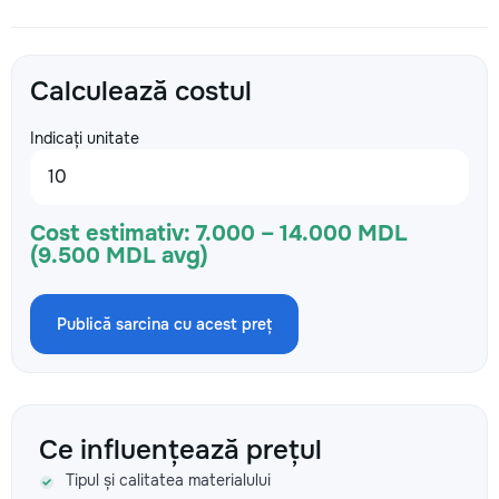
Calculează costul
Indicați unitate
Cost estimativ:
7.000 – 14.000 MDL
(9.500 MDL avg)
Publică sarcina cu acest preț
Ce influențează prețul
Tipul și calitatea materialului