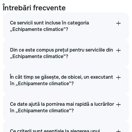
Întrebări frecvente
Ce servicii sunt incluse în categoria
„Echipamente climatice”?
Din ce este compus prețul pentru serviciile din
„Echipamente climatice”?
În cât timp se găsește, de obicei, un executant
în „Echipamente climatice”?
Ce date ajută la pornirea mai rapidă a lucrărilor
în „Echipamente climatice”?
Ce criterii sunt esențiale la alegerea unui