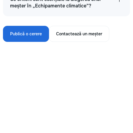
meșter în „Echipamente climatice”?
Publică o cerere
Contactează un meșter