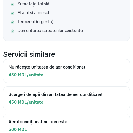
Suprafața totală
Etajul și accesul
Termenul (urgență)
Demontarea structurilor existente
Servicii similare
Nu răcește unitatea de aer condiționat
450 MDL/unitate
Scurgeri de apă din unitatea de aer condiționat
450 MDL/unitate
Aerul condiționat nu pornește
500 MDL