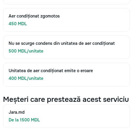
Aer condiționat zgomotos
450 MDL
Nu se scurge condens din unitatea de aer condiționat
500 MDL/unitate
Unitatea de aer condiționat emite o eroare
400 MDL/unitate
Meșteri care prestează acest serviciu
Jara.md
De la 1500 MDL