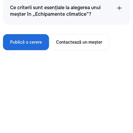
Ce criterii sunt esențiale la alegerea unui
meșter în „Echipamente climatice”?
Publică o cerere
Contactează un meșter