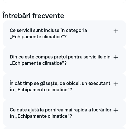
Întrebări frecvente
Ce servicii sunt incluse în categoria
„Echipamente climatice”?
Din ce este compus prețul pentru serviciile din
„Echipamente climatice”?
În cât timp se găsește, de obicei, un executant
în „Echipamente climatice”?
Ce date ajută la pornirea mai rapidă a lucrărilor
în „Echipamente climatice”?