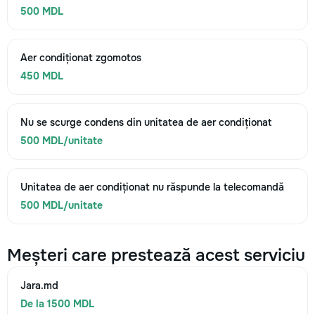
500 MDL
Aer condiționat zgomotos
450 MDL
Nu se scurge condens din unitatea de aer condiționat
500 MDL/unitate
Unitatea de aer condiționat nu răspunde la telecomandă
500 MDL/unitate
Meșteri care prestează acest serviciu
Jara.md
De la 1500 MDL