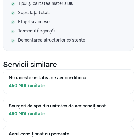
Tipul și calitatea materialului
Suprafața totală
Etajul și accesul
Termenul (urgență)
Demontarea structurilor existente
Servicii similare
Nu răcește unitatea de aer condiționat
450 MDL/unitate
Scurgeri de apă din unitatea de aer condiționat
450 MDL/unitate
Aerul condiționat nu pornește