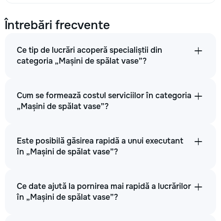
Întrebări frecvente
Ce tip de lucrări acoperă specialiștii din
categoria „Mașini de spălat vase”?
Cum se formează costul serviciilor în categoria
„Mașini de spălat vase”?
Este posibilă găsirea rapidă a unui executant
în „Mașini de spălat vase”?
Ce date ajută la pornirea mai rapidă a lucrărilor
în „Mașini de spălat vase”?