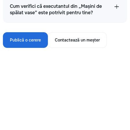
Cum verifici că executantul din „Mașini de
spălat vase” este potrivit pentru tine?
Publică o cerere
Contactează un meșter