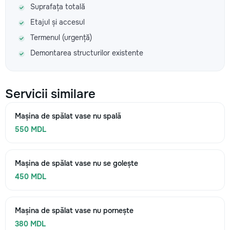
Suprafața totală
Etajul și accesul
Termenul (urgență)
Demontarea structurilor existente
Servicii similare
Mașina de spălat vase nu spală
550 MDL
Mașina de spălat vase nu se golește
450 MDL
Mașina de spălat vase nu pornește
380 MDL