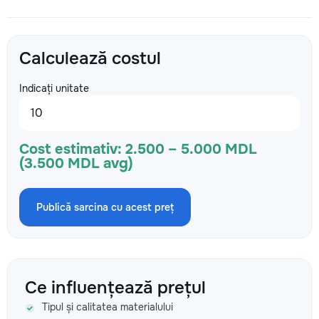
Calculează costul
Indicați unitate
Cost estimativ:
2.500 – 5.000 MDL
(3.500 MDL avg)
Publică sarcina cu acest preț
Ce influențează prețul
Tipul și calitatea materialului