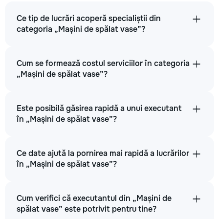
Ce tip de lucrări acoperă specialiștii din
categoria „Mașini de spălat vase”?
Cum se formează costul serviciilor în categoria
„Mașini de spălat vase”?
Este posibilă găsirea rapidă a unui executant
în „Mașini de spălat vase”?
Ce date ajută la pornirea mai rapidă a lucrărilor
în „Mașini de spălat vase”?
Cum verifici că executantul din „Mașini de
spălat vase” este potrivit pentru tine?