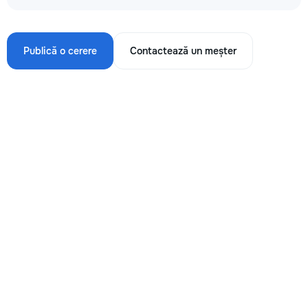
Publică o cerere
Contactează un meșter