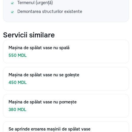
Termenul (urgență)
Demontarea structurilor existente
Servicii similare
Mașina de spălat vase nu spală
550 MDL
Mașina de spălat vase nu se golește
450 MDL
Mașina de spălat vase nu pornește
380 MDL
Se aprinde eroarea mașinii de spălat vase