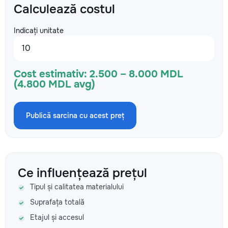
Calculează costul
Indicați unitate
Cost estimativ:
2.500 – 8.000 MDL
(4.800 MDL avg)
Publică sarcina cu acest preț
Ce influențează prețul
Tipul și calitatea materialului
Suprafața totală
Etajul și accesul