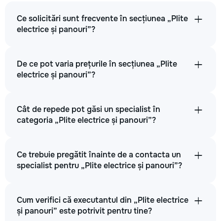
Ce solicitări sunt frecvente în secțiunea „Plite
electrice și panouri”?
De ce pot varia prețurile în secțiunea „Plite
electrice și panouri”?
Cât de repede pot găsi un specialist în
categoria „Plite electrice și panouri”?
Ce trebuie pregătit înainte de a contacta un
specialist pentru „Plite electrice și panouri”?
Cum verifici că executantul din „Plite electrice
și panouri” este potrivit pentru tine?