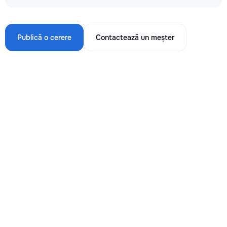
Publică o cerere
Contactează un meșter