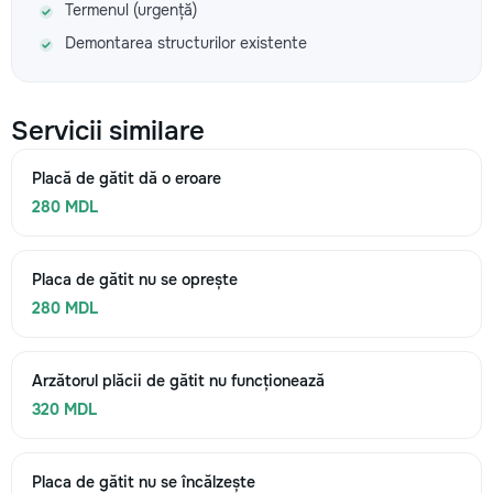
Termenul (urgență)
Demontarea structurilor existente
Servicii similare
Placă de gătit dă o eroare
280 MDL
Placa de gătit nu se oprește
280 MDL
Arzătorul plăcii de gătit nu funcționează
320 MDL
Placa de gătit nu se încălzește