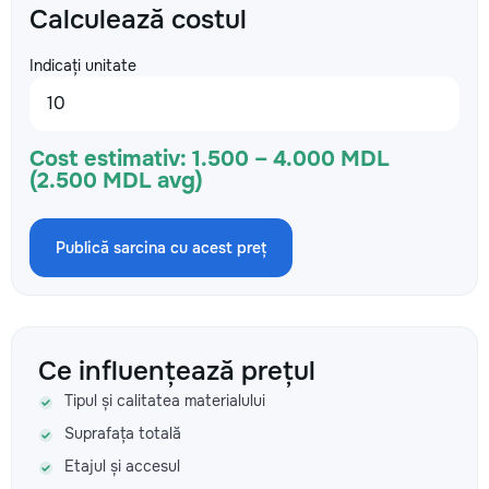
Calculează costul
Indicați unitate
Cost estimativ:
1.500 – 4.000 MDL
(2.500 MDL avg)
Publică sarcina cu acest preț
Ce influențează prețul
Tipul și calitatea materialului
Suprafața totală
Etajul și accesul