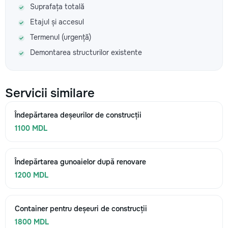
Suprafața totală
Etajul și accesul
Termenul (urgență)
Demontarea structurilor existente
Servicii similare
Îndepărtarea deșeurilor de construcții
1100 MDL
Îndepărtarea gunoaielor după renovare
1200 MDL
Container pentru deșeuri de construcții
1800 MDL