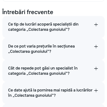
Întrebări frecvente
Ce tip de lucrări acoperă specialiștii din
categoria „Colectarea gunoiului”?
De ce pot varia prețurile în secțiunea
„Colectarea gunoiului”?
Cât de repede pot găsi un specialist în
categoria „Colectarea gunoiului”?
Ce date ajută la pornirea mai rapidă a lucrărilor
în „Colectarea gunoiului”?