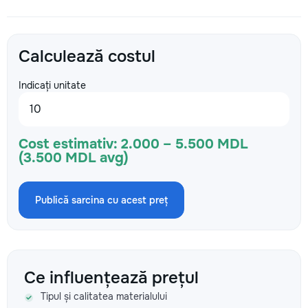
Calculează costul
Indicați unitate
Cost estimativ:
2.000 – 5.500 MDL
(3.500 MDL avg)
Publică sarcina cu acest preț
Ce influențează prețul
Tipul și calitatea materialului