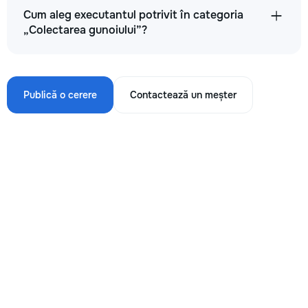
Cum aleg executantul potrivit în categoria
„Colectarea gunoiului”?
Publică o cerere
Contactează un meșter