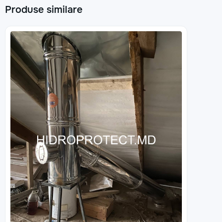
Produse similare