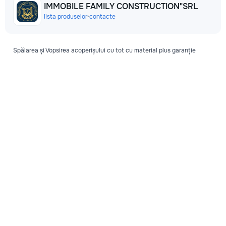
IMMOBILE FAMILY CONSTRUCTION"SRL
lista produselor
•
contacte
Spălarea și Vopsirea acoperișului cu tot cu material plus garanție