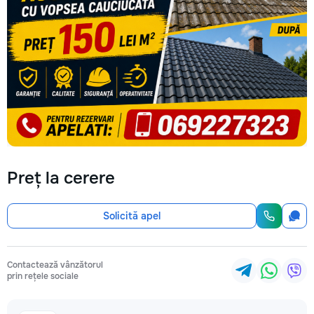
Preț la cerere
Solicită apel
Contactează vânzătorul
prin rețele sociale