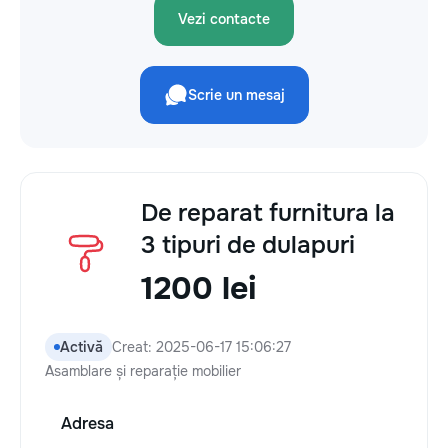
Vezi contacte
Scrie un mesaj
De reparat furnitura la
3 tipuri de dulapuri
1200 lei
Activă
Creat: 2025-06-17 15:06:27
Asamblare și reparație mobilier
Adresa