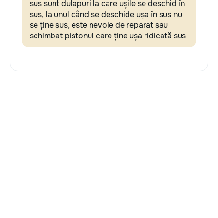
sus sunt dulapuri la care ușile se deschid în
sus, la unul când se deschide ușa în sus nu
se ține sus, este nevoie de reparat sau
schimbat pistonul care ține ușa ridicată sus