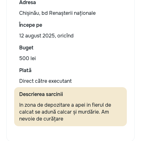
Adresa
Chișinău, bd Renașterii naționale
Începe pe
12 august 2025, oricînd
Buget
500 lei
Plată
Direct către executant
Descrierea sarcinii
In zona de depozitare a apei in fierul de
calcat se adună calcar și murdărie. Am
nevoie de curățare