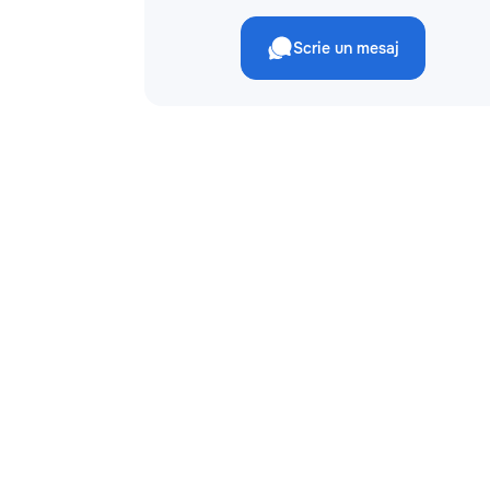
Scrie un mesaj