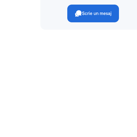
Scrie un mesaj