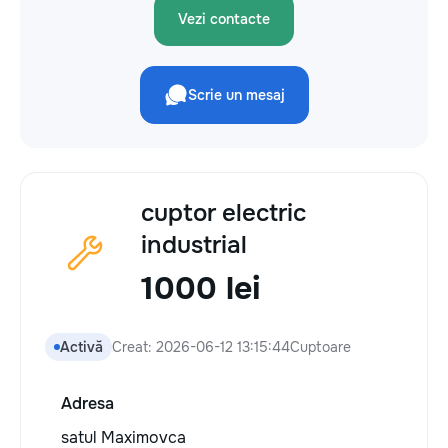
Vezi contacte
Scrie un mesaj
cuptor electric
industrial
1000 lei
Activă
Creat: 2026-06-12 13:15:44
Cuptoare
Adresa
satul Maximovca