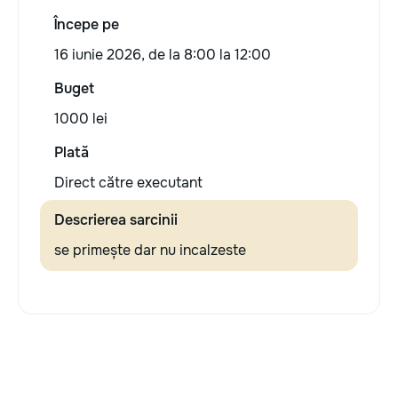
Începe pe
16 iunie 2026, de la 8:00 la 12:00
Buget
1000 lei
Plată
Direct către executant
Descrierea sarcinii
se primește dar nu incalzeste