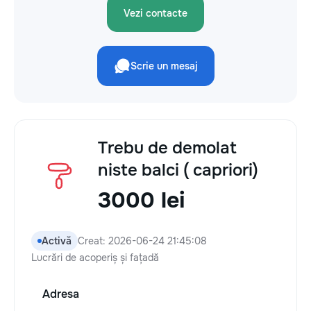
Vezi contacte
Scrie un mesaj
Trebu de demolat
niste balci ( capriori)
3000 lei
Activă
Creat: 2026-06-24 21:45:08
Lucrări de acoperiș și fațadă
Adresa