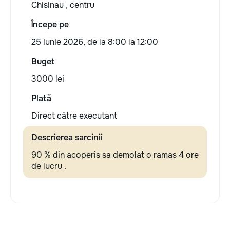
Chisinau , centru
Începe pe
25 iunie 2026, de la 8:00 la 12:00
Buget
3000 lei
Plată
Direct către executant
Descrierea sarcinii
90 % din acoperis sa demolat o ramas 4 ore
de lucru .