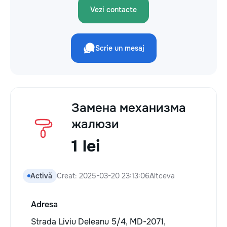
Vezi contacte
Scrie un mesaj
Замена механизма
жалюзи
1 lei
Activă
Creat: 2025-03-20 23:13:06
Altceva
Adresa
Strada Liviu Deleanu 5/4, MD-2071,