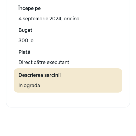
Începe pe
4 septembrie 2024, oricînd
Buget
300 lei
Plată
Direct către executant
Descrierea sarcinii
In ograda