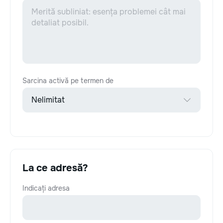
Sarcina activă pe termen de
La ce adresă?
Indicați adresa