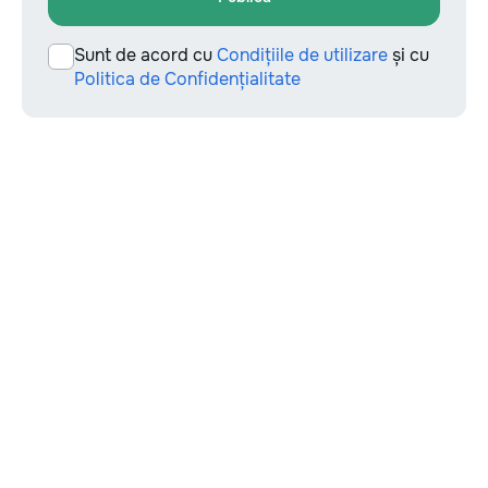
Sunt de acord cu
Condițiile de utilizare
și cu
Politica de Confidențialitate