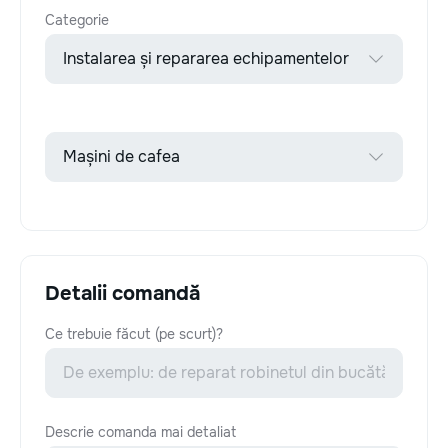
Categorie
Detalii comandă
Ce trebuie făcut (pe scurt)?
Descrie comanda mai detaliat