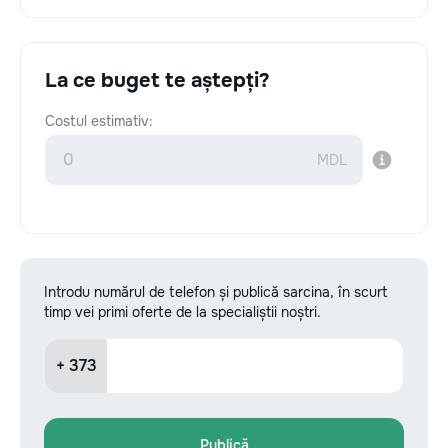
La ce buget te aștepți?
Costul estimativ:
Introdu numărul de telefon și publică sarcina, în scurt
timp vei primi oferte de la specialiștii noștri.
+ 373
Publică