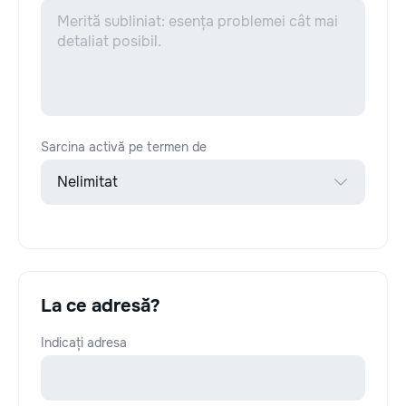
Sarcina activă pe termen de
La ce adresă?
Indicați adresa