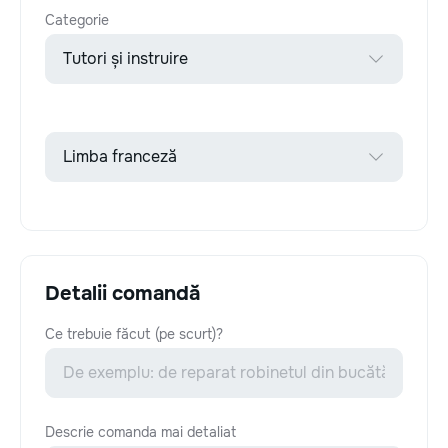
Categorie
Detalii comandă
Ce trebuie făcut (pe scurt)?
Descrie comanda mai detaliat