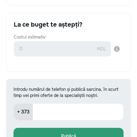
La ce buget te aștepți?
Costul estimativ:
Introdu numărul de telefon și publică sarcina, în scurt
timp vei primi oferte de la specialiștii noștri.
+ 373
Publică