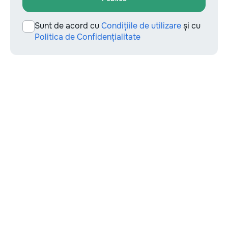
Sunt de acord cu
Condițiile de utilizare
și cu
Politica de Confidențialitate