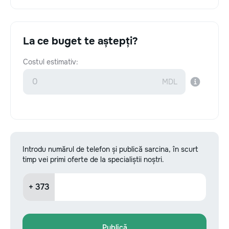
La ce buget te aștepți?
Costul estimativ:
Introdu numărul de telefon și publică sarcina, în scurt
timp vei primi oferte de la specialiștii noștri.
+ 373
Publică