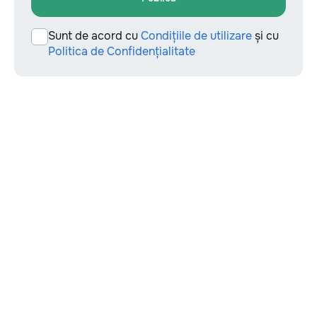
Sunt de acord cu
Condițiile de utilizare
și cu
Politica de Confidențialitate