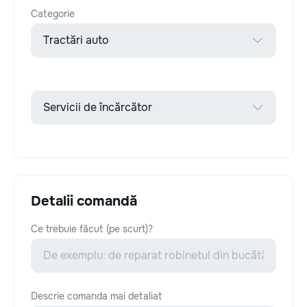
Categorie
Detalii comandă
Ce trebuie făcut (pe scurt)?
Descrie comanda mai detaliat