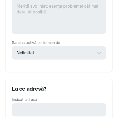
Sarcina activă pe termen de
La ce adresă?
Indicați adresa