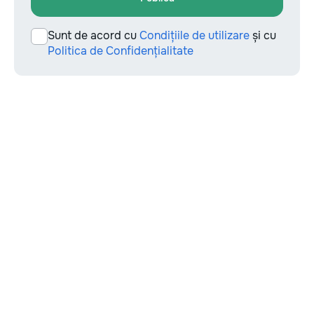
Sunt de acord cu
Condițiile de utilizare
și cu
Politica de Confidențialitate