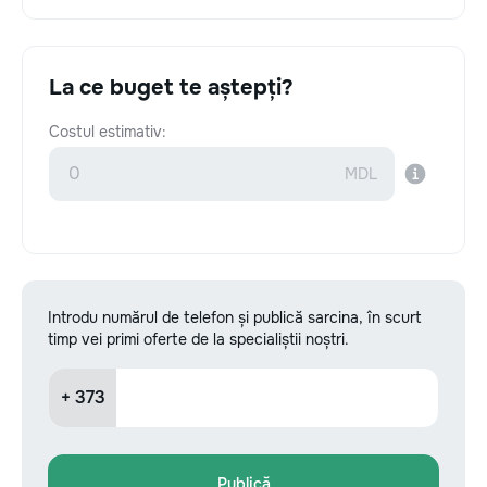
La ce buget te aștepți?
Costul estimativ:
Introdu numărul de telefon și publică sarcina, în scurt
timp vei primi oferte de la specialiștii noștri.
+ 373
Publică