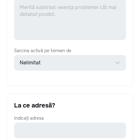
Sarcina activă pe termen de
La ce adresă?
Indicați adresa