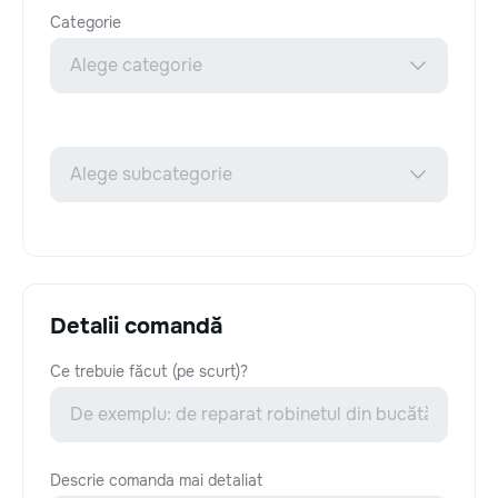
Categorie
Detalii comandă
Ce trebuie făcut (pe scurt)?
Descrie comanda mai detaliat