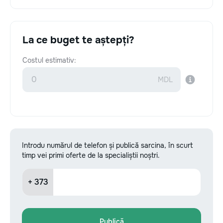
La ce buget te aștepți?
Costul estimativ:
Introdu numărul de telefon și publică sarcina, în scurt
timp vei primi oferte de la specialiștii noștri.
+ 373
Publică