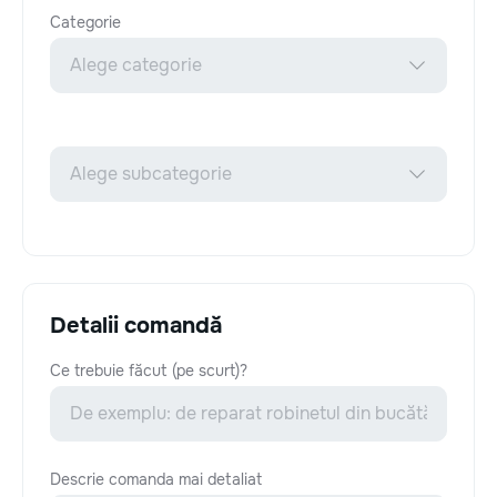
Categorie
Detalii comandă
Ce trebuie făcut (pe scurt)?
Descrie comanda mai detaliat