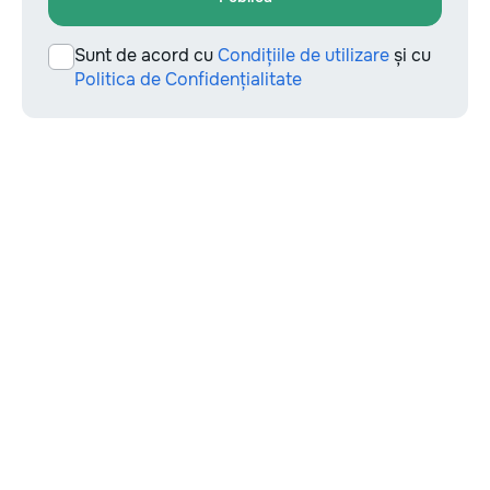
Sunt de acord cu
Condițiile de utilizare
și cu
Politica de Confidențialitate