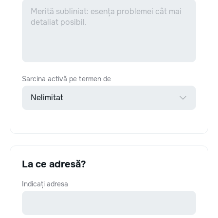
Sarcina activă pe termen de
La ce adresă?
Indicați adresa