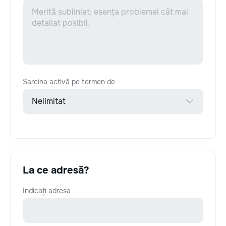
Sarcina activă pe termen de
La ce adresă?
Indicați adresa