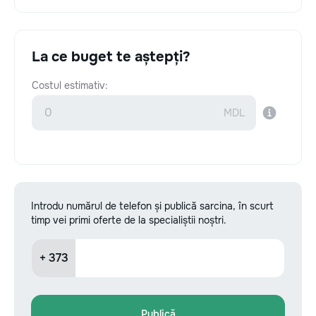
La ce buget te aștepți?
Costul estimativ:
Introdu numărul de telefon și publică sarcina, în scurt
timp vei primi oferte de la specialiștii noștri.
+ 373
Publică