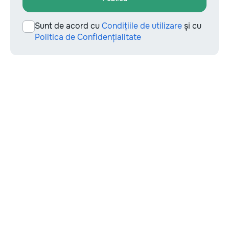
Sunt de acord cu
Condițiile de utilizare
și cu
Politica de Confidențialitate