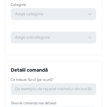
Categorie
Detalii comandă
Ce trebuie făcut (pe scurt)?
Descrie comanda mai detaliat