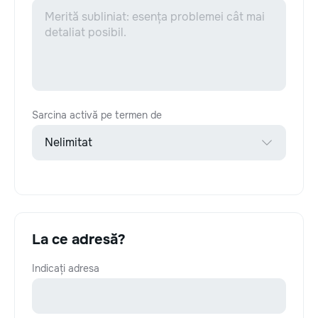
Sarcina activă pe termen de
La ce adresă?
Indicați adresa