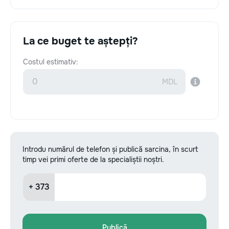
La ce buget te aștepți?
Costul estimativ:
Introdu numărul de telefon și publică sarcina, în scurt
timp vei primi oferte de la specialiștii noștri.
+ 373
Publică