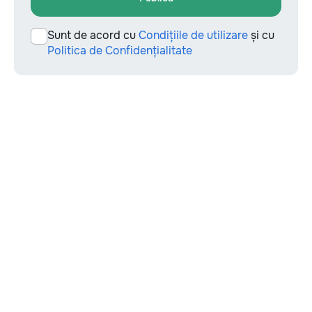
Sunt de acord cu
Condițiile de utilizare
și cu
Politica de Confidențialitate