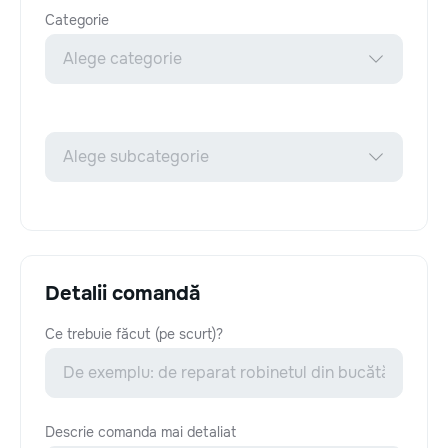
Categorie
Detalii comandă
Ce trebuie făcut (pe scurt)?
Descrie comanda mai detaliat