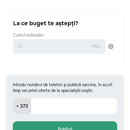
La ce buget te aștepți?
Costul estimativ:
Introdu numărul de telefon și publică sarcina, în scurt
timp vei primi oferte de la specialiștii noștri.
+ 373
Publică