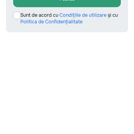
Sunt de acord cu
Condițiile de utilizare
și cu
Politica de Confidențialitate