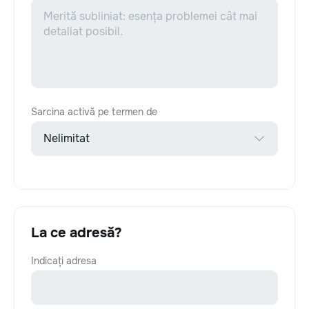
Sarcina activă pe termen de
La ce adresă?
Indicați adresa