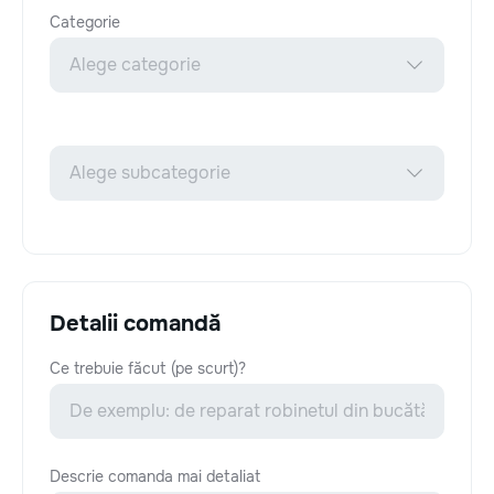
Categorie
Detalii comandă
Ce trebuie făcut (pe scurt)?
Descrie comanda mai detaliat