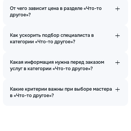
От чего зависит цена в разделе «Что-то
другое»?
Как ускорить подбор специалиста в
категории «Что-то другое»?
Какая информация нужна перед заказом
услуг в категории «Что-то другое»?
Какие критерии важны при выборе мастера
в «Что-то другое»?