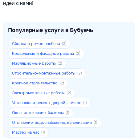
идеи с нами!
Популярные услуги в Бубуечь
Сборка и ремонт мебели
(3)
Кровельные и фасадные работы
(2)
Изоляционные работы
(2)
Строительно-монтажные работы
(2)
Крупное строительство
(2)
Электромонтажные работы
(2)
Установка и ремонт дверей, замков
(1)
Окна, остекление, балконы
(1)
Отопление, водоснабжение, канализация
(1)
Мастер на час
(1)