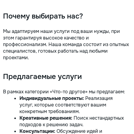
Почему выбирать нас?
Мы адаптируем наши услуги под ваши нужды, при
этом гарантируя высокое качество и
профессионализм. Наша команда состоит из опытных
специалистов, готовых работать над любыми
проектами.
Предлагаемые услуги
В рамках категории «Что-то другое» мы предлагаем:
Индивидуальные проекты:
Реализация
услуг, которые соответствуют вашим
конкретным требованиям.
Креативные решения:
Поиск нестандартных
подходов к решению задач.
Консультации:
Обсуждение идей и