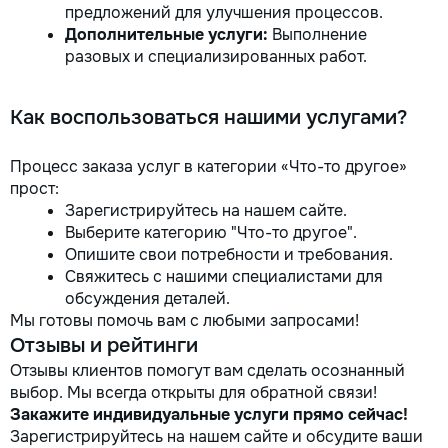
предложений для улучшения процессов.
Дополнительные услуги:
Выполнение
разовых и специализированных работ.
Как воспользоваться нашими услугами?
Процесс заказа услуг в категории «Что-то другое»
прост:
Зарегистрируйтесь на нашем сайте.
Выберите категорию "Что-то другое".
Опишите свои потребности и требования.
Свяжитесь с нашими специалистами для
обсуждения деталей.
Мы готовы помочь вам с любыми запросами!
Отзывы и рейтинги
Отзывы клиентов помогут вам сделать осознанный
выбор. Мы всегда открыты для обратной связи!
Закажите индивидуальные услуги прямо сейчас!
Зарегистрируйтесь на нашем сайте и обсудите ваши