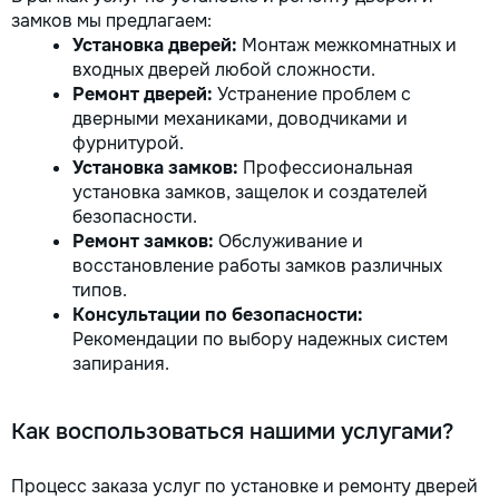
замков мы предлагаем:
Установка дверей:
Монтаж межкомнатных и
входных дверей любой сложности.
Ремонт дверей:
Устранение проблем с
дверными механиками, доводчиками и
фурнитурой.
Установка замков:
Профессиональная
установка замков, защелок и создателей
безопасности.
Ремонт замков:
Обслуживание и
восстановление работы замков различных
типов.
Консультации по безопасности:
Рекомендации по выбору надежных систем
запирания.
Как воспользоваться нашими услугами?
Процесс заказа услуг по установке и ремонту дверей