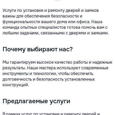
Услуги по установке и ремонту дверей и замков
важны для обеспечения безопасности и
функциональности вашего дома или офиса. Наша
команда опытных специалистов готова помочь вам с
любыми задачами, связанными с дверями и замками.
Почему выбирают нас?
Мы гарантируем высокое качество работы и надежные
результаты. Наши мастера используют современные
инструменты и технологии, чтобы обеспечить
долговечность и безопасность установленных
конструкций.
Предлагаемые услуги
В рамках услуг по установке и ремонту дверей и