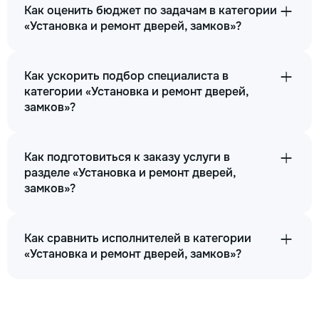
Как оценить бюджет по задачам в категории
«Установка и ремонт дверей, замков»?
Как ускорить подбор специалиста в
категории «Установка и ремонт дверей,
замков»?
Как подготовиться к заказу услуги в
разделе «Установка и ремонт дверей,
замков»?
Как сравнить исполнителей в категории
«Установка и ремонт дверей, замков»?