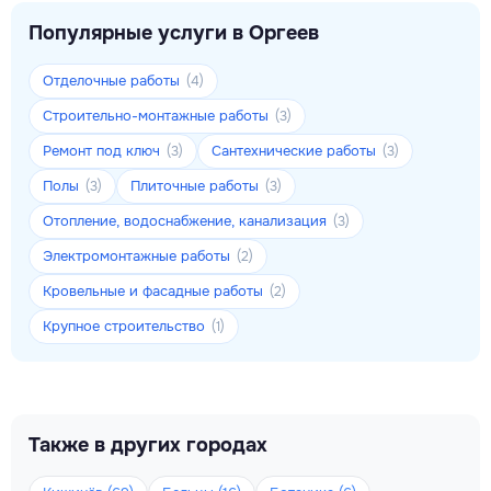
Популярные услуги в Оргеев
Отделочные работы
(4)
Строительно-монтажные работы
(3)
Ремонт под ключ
Сантехнические работы
(3)
(3)
Полы
Плиточные работы
(3)
(3)
Отопление, водоснабжение, канализация
(3)
Электромонтажные работы
(2)
Кровельные и фасадные работы
(2)
Крупное строительство
(1)
Также в других городах