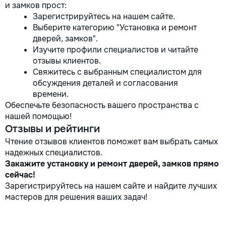
и замков прост:
Зарегистрируйтесь на нашем сайте.
Выберите категорию "Установка и ремонт
дверей, замков".
Изучите профили специалистов и читайте
отзывы клиентов.
Свяжитесь с выбранным специалистом для
обсуждения деталей и согласования
времени.
Обеспечьте безопасность вашего пространства с
нашей помощью!
Отзывы и рейтинги
Чтение отзывов клиентов поможет вам выбрать самых
надежных специалистов.
Закажите установку и ремонт дверей, замков прямо
сейчас!
Зарегистрируйтесь на нашем сайте и найдите лучших
мастеров для решения ваших задач!