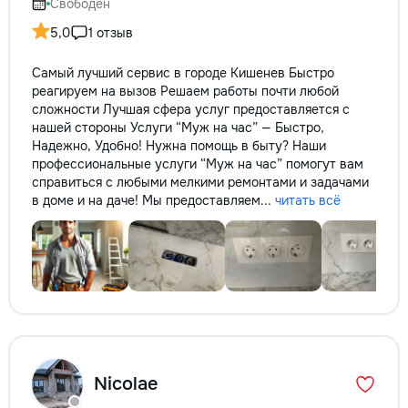
Свободен
5,0
1 отзыв
Самый лучший сервис в городе Кишенев Быстро
реагируем на вызов Решаем работы почти любой
сложности Лучшая сфера услуг предоставляется с
нашей стороны Услуги “Муж на час” — Быстро,
Надежно, Удобно! Нужна помощь в быту? Наши
профессиональные услуги “Муж на час” помогут вам
справиться с любыми мелкими ремонтами и задачами
в доме и на даче! Мы предоставляем...
читать всё
Nicolae