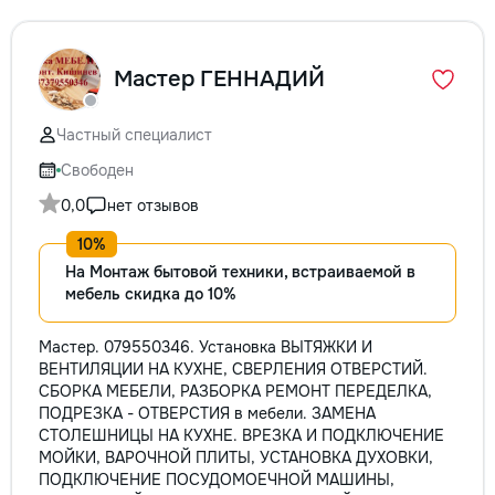
Мастер ГЕННАДИЙ
Частный специалист
Свободен
0,0
нет отзывов
На Монтаж бытовой техники, встраиваемой в
мебель скидка до 10%
Мастер. 079550346. Установка ВЫТЯЖКИ И
ВЕНТИЛЯЦИИ НА КУХНЕ, СВЕРЛЕНИЯ ОТВЕРСТИЙ.
СБОРКА МЕБЕЛИ, РАЗБОРКА РЕМОНТ ПЕРЕДЕЛКА,
ПОДРЕЗКА - ОТВЕРСТИЯ в мебели. ЗАМЕНА
СТОЛЕШНИЦЫ НА КУХНЕ. ВРЕЗКА И ПОДКЛЮЧЕНИЕ
МОЙКИ, ВАРОЧНОЙ ПЛИТЫ, УСТАНОВКА ДУХОВКИ,
ПОДКЛЮЧЕНИЕ ПОСУДОМОЕЧНОЙ МАШИНЫ,