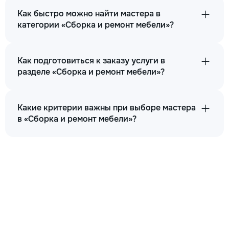
Как быстро можно найти мастера в
категории «Сборка и ремонт мебели»?
Как подготовиться к заказу услуги в
разделе «Сборка и ремонт мебели»?
Какие критерии важны при выборе мастера
в «Сборка и ремонт мебели»?