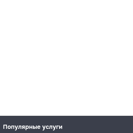
Популярные услуги