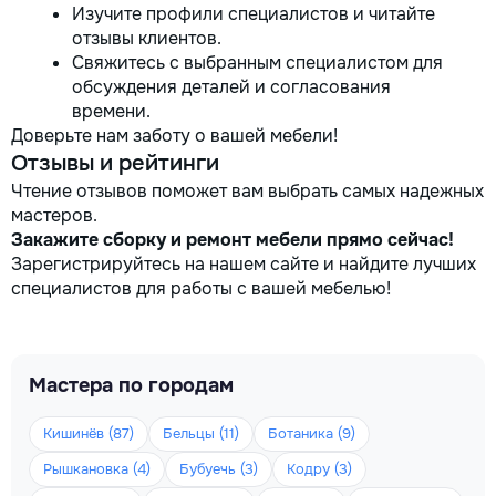
Изучите профили специалистов и читайте
отзывы клиентов.
Свяжитесь с выбранным специалистом для
обсуждения деталей и согласования
времени.
Доверьте нам заботу о вашей мебели!
Отзывы и рейтинги
Чтение отзывов поможет вам выбрать самых надежных
мастеров.
Закажите сборку и ремонт мебели прямо сейчас!
Зарегистрируйтесь на нашем сайте и найдите лучших
специалистов для работы с вашей мебелью!
Мастера по городам
Кишинёв (87)
Бельцы (11)
Ботаника (9)
Рышкановка (4)
Бубуечь (3)
Кодру (3)