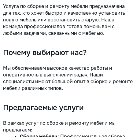
Услуга по сборке и ремонту мебели предназначена
для тех, кто хочет быстро и качественно установить
новую мебель или восстановить старую. Наша
команда профессионалов готова помочь вам с
любыми задачами, связанными с мебелью.
Почему выбирают нас?
Мы обеспечиваем высокое качество работы и
оперативность в выполнении задач. Наши
специалисты имеют большой опыт в сборке и ремонте
мебели различных типов.
Предлагаемые услуги
В рамках услуг по сборке и ремонту мебели мы
предлагаем:
Сборка мебели:
Профессиональная сборка