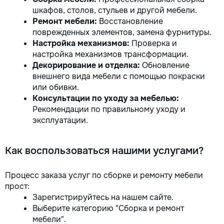
шкафов, столов, стульев и другой мебели.
Ремонт мебели:
Восстановление
поврежденных элементов, замена фурнитуры.
Настройка механизмов:
Проверка и
настройка механизмов трансформации.
Декорирование и отделка:
Обновление
внешнего вида мебели с помощью покраски
или обивки.
Консультации по уходу за мебелью:
Рекомендации по правильному уходу и
эксплуатации.
Как воспользоваться нашими услугами?
Процесс заказа услуг по сборке и ремонту мебели
прост:
Зарегистрируйтесь на нашем сайте.
Выберите категорию "Сборка и ремонт
мебели".