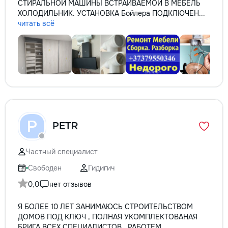
СТИРАЛЬНОЙ МАШИНЫ ВСТРАИВАЕМОЙ В МЕБЕЛЬ
ХОЛОДИЛЬНИК. УСТАНОВКА Бойлера ПОДКЛЮЧЕН...
читать всё
P
PETR
Частный специалист
Свободен
Гидигич
0,0
нет отзывов
Я БОЛЕЕ 10 ЛЕТ ЗАНИМАЮСЬ СТРОИТЕЛЬСТВОМ
ДОМОВ ПОД КЛЮЧ , ПОЛНАЯ УКОМПЛЕКТОВАНАЯ
БРИГА ВСЕХ СПЕЦИАЛИСТОВ ,,РАБОТЕМ