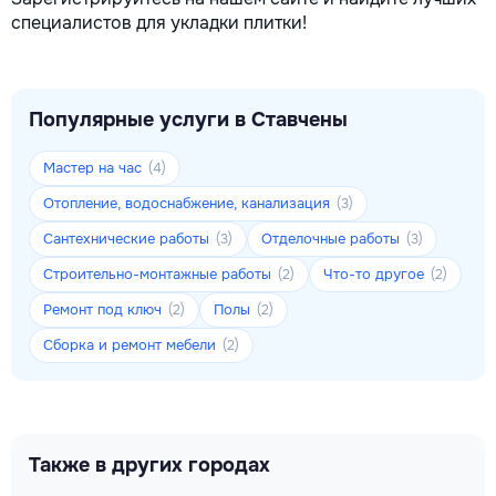
специалистов для укладки плитки!
Популярные услуги в Ставчены
Мастер на час
(4)
Отопление, водоснабжение, канализация
(3)
Сантехнические работы
Отделочные работы
(3)
(3)
Строительно-монтажные работы
Что-то другое
(2)
(2)
Ремонт под ключ
Полы
(2)
(2)
Сборка и ремонт мебели
(2)
Также в других городах