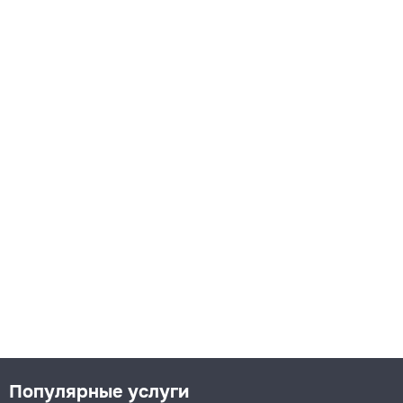
Популярные услуги