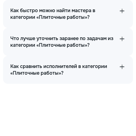
Как быстро можно найти мастера в
категории «Плиточные работы»?
Что лучше уточнить заранее по задачам из
категории «Плиточные работы»?
Как сравнить исполнителей в категории
«Плиточные работы»?