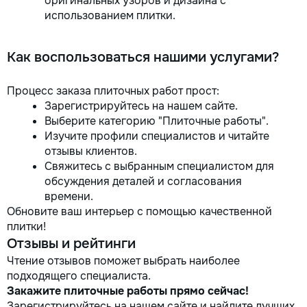
оригинальных узоров и дизайна с
использованием плитки.
Как воспользоваться нашими услугами?
Процесс заказа плиточных работ прост:
Зарегистрируйтесь на нашем сайте.
Выберите категорию "Плиточные работы".
Изучите профили специалистов и читайте
отзывы клиентов.
Свяжитесь с выбранным специалистом для
обсуждения деталей и согласования
времени.
Обновите ваш интерьер с помощью качественной
плитки!
Отзывы и рейтинги
Чтение отзывов поможет выбрать наиболее
подходящего специалиста.
Закажите плиточные работы прямо сейчас!
Зарегистрируйтесь на нашем сайте и найдите лучших