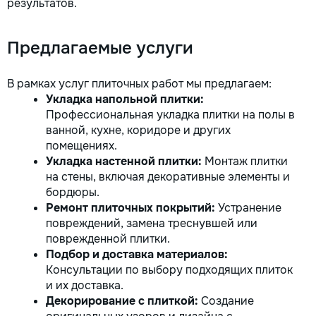
результатов.
Предлагаемые услуги
В рамках услуг плиточных работ мы предлагаем:
Укладка напольной плитки:
Профессиональная укладка плитки на полы в
ванной, кухне, коридоре и других
помещениях.
Укладка настенной плитки:
Монтаж плитки
на стены, включая декоративные элементы и
бордюры.
Ремонт плиточных покрытий:
Устранение
повреждений, замена треснувшей или
поврежденной плитки.
Подбор и доставка материалов:
Консультации по выбору подходящих плиток
и их доставка.
Декорирование с плиткой:
Создание