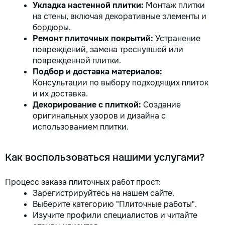
Укладка настенной плитки:
Монтаж плитки
на стены, включая декоративные элементы и
бордюры.
Ремонт плиточных покрытий:
Устранение
повреждений, замена треснувшей или
поврежденной плитки.
Подбор и доставка материалов:
Консультации по выбору подходящих плиток
и их доставка.
Декорирование с плиткой:
Создание
оригинальных узоров и дизайна с
использованием плитки.
Как воспользоваться нашими услугами?
Процесс заказа плиточных работ прост:
Зарегистрируйтесь на нашем сайте.
Выберите категорию "Плиточные работы".
Изучите профили специалистов и читайте