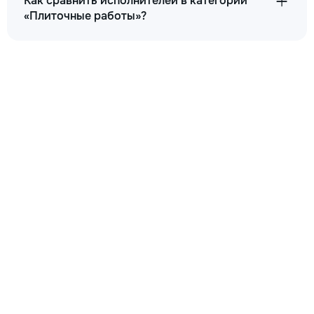
Как сравнить исполнителей в категории
«Плиточные работы»?