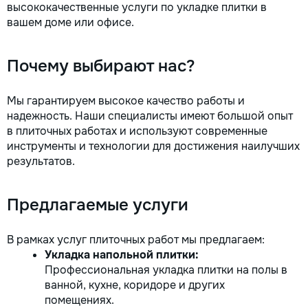
высококачественные услуги по укладке плитки в
вашем доме или офисе.
Почему выбирают нас?
Мы гарантируем высокое качество работы и
надежность. Наши специалисты имеют большой опыт
в плиточных работах и используют современные
инструменты и технологии для достижения наилучших
результатов.
Предлагаемые услуги
В рамках услуг плиточных работ мы предлагаем:
Укладка напольной плитки:
Профессиональная укладка плитки на полы в
ванной, кухне, коридоре и других
помещениях.