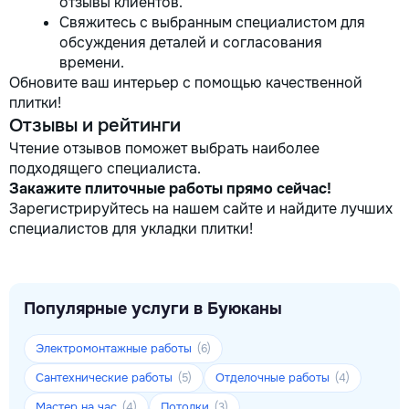
отзывы клиентов.
Свяжитесь с выбранным специалистом для
обсуждения деталей и согласования
времени.
Обновите ваш интерьер с помощью качественной
плитки!
Отзывы и рейтинги
Чтение отзывов поможет выбрать наиболее
подходящего специалиста.
Закажите плиточные работы прямо сейчас!
Зарегистрируйтесь на нашем сайте и найдите лучших
специалистов для укладки плитки!
Популярные услуги в Буюканы
Электромонтажные работы
(6)
Сантехнические работы
Отделочные работы
(5)
(4)
Мастер на час
Потолки
(4)
(3)