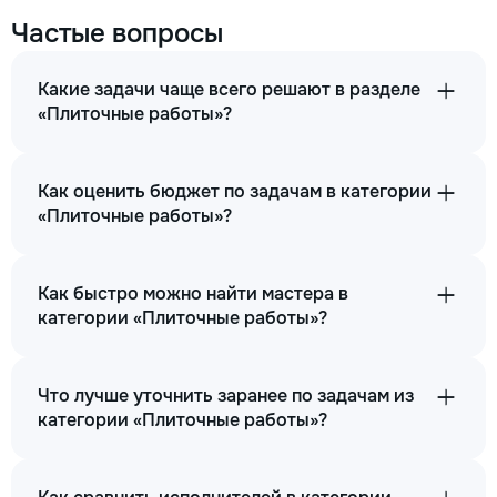
Частые вопросы
Какие задачи чаще всего решают в разделе
«Плиточные работы»?
Как оценить бюджет по задачам в категории
«Плиточные работы»?
Как быстро можно найти мастера в
категории «Плиточные работы»?
Что лучше уточнить заранее по задачам из
категории «Плиточные работы»?