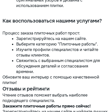
оригинальных узоров и дизайна с
использованием плитки.
Как воспользоваться нашими услугами?
Процесс заказа плиточных работ прост:
Зарегистрируйтесь на нашем сайте.
Выберите категорию "Плиточные работы".
Изучите профили специалистов и читайте
отзывы клиентов.
Свяжитесь с выбранным специалистом для
обсуждения деталей и согласования
времени.
Обновите ваш интерьер с помощью качественной
плитки!
Отзывы и рейтинги
Чтение отзывов поможет выбрать наиболее
подходящего специалиста.
Закажите плиточные работы прямо сейчас!
Зарегистрируйтесь на нашем сайте и найдите лучших