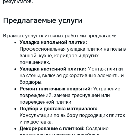
результатов.
Предлагаемые услуги
В рамках услуг плиточных работ мы предлагаем:
Укладка напольной плитки:
Профессиональная укладка плитки на полы в
ванной, кухне, коридоре и других
помещениях.
Укладка настенной плитки:
Монтаж плитки
на стены, включая декоративные элементы и
бордюры.
Ремонт плиточных покрытий:
Устранение
повреждений, замена треснувшей или
поврежденной плитки.
Подбор и доставка материалов:
Консультации по выбору подходящих плиток
и их доставка.
Декорирование с плиткой:
Создание