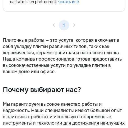
calitate si un pret corect.
читать всё
1
Плиточные работы — это услуга, которая включает в
себя укладку плитки различных типов, таких как
керамическая, керамогранитная и настенная плитка.
Наша команда профессионалов готова предоставить
высококачественные услуги по укладке плитки в
вашем доме или офисе.
Почему выбирают нас?
Мы гарантируем высокое качество работы и
надежность. Наши специалисты имеют большой опыт
в плиточных работах и используют современные
инструменты и технологии для достижения наилучших