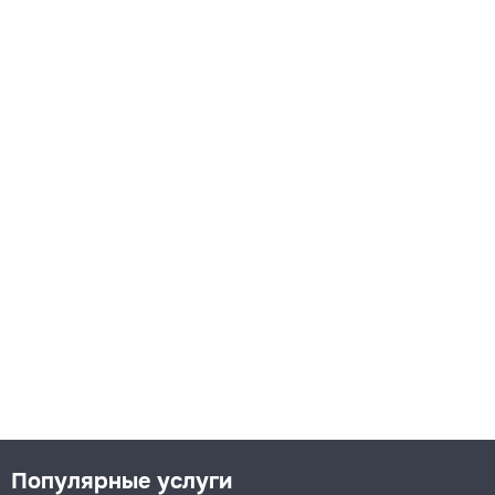
Популярные услуги