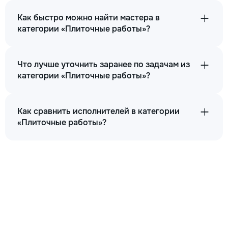
Как быстро можно найти мастера в
категории «Плиточные работы»?
Что лучше уточнить заранее по задачам из
категории «Плиточные работы»?
Как сравнить исполнителей в категории
«Плиточные работы»?