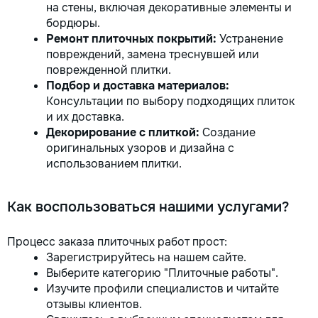
на стены, включая декоративные элементы и
бордюры.
Ремонт плиточных покрытий:
Устранение
повреждений, замена треснувшей или
поврежденной плитки.
Подбор и доставка материалов:
Консультации по выбору подходящих плиток
и их доставка.
Декорирование с плиткой:
Создание
оригинальных узоров и дизайна с
использованием плитки.
Как воспользоваться нашими услугами?
Процесс заказа плиточных работ прост:
Зарегистрируйтесь на нашем сайте.
Выберите категорию "Плиточные работы".
Изучите профили специалистов и читайте
отзывы клиентов.