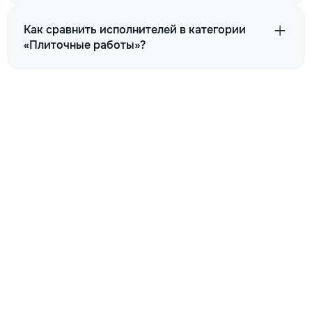
Как сравнить исполнителей в категории
«Плиточные работы»?