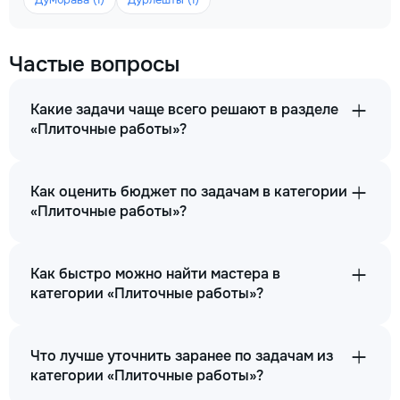
Частые вопросы
Какие задачи чаще всего решают в разделе
«Плиточные работы»?
Как оценить бюджет по задачам в категории
«Плиточные работы»?
Как быстро можно найти мастера в
категории «Плиточные работы»?
Что лучше уточнить заранее по задачам из
категории «Плиточные работы»?