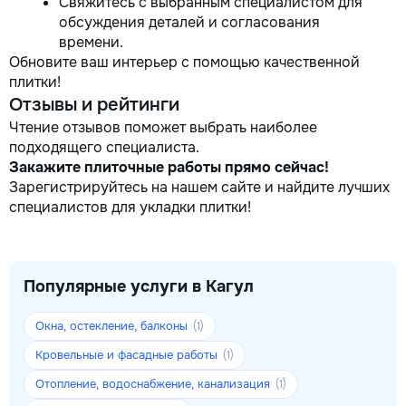
Свяжитесь с выбранным специалистом для
обсуждения деталей и согласования
времени.
Обновите ваш интерьер с помощью качественной
плитки!
Отзывы и рейтинги
Чтение отзывов поможет выбрать наиболее
подходящего специалиста.
Закажите плиточные работы прямо сейчас!
Зарегистрируйтесь на нашем сайте и найдите лучших
специалистов для укладки плитки!
Популярные услуги в Кагул
Окна, остекление, балконы
(1)
Кровельные и фасадные работы
(1)
Отопление, водоснабжение, канализация
(1)