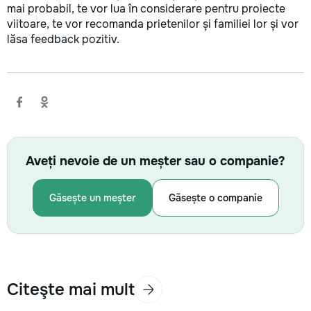
mai probabil, te vor lua în considerare pentru proiecte
viitoare, te vor recomanda prietenilor și familiei lor și vor
lăsa feedback pozitiv.
Aveți nevoie de un meșter sau o companie?
Găsește un meșter
Găsește o companie
Citeşte mai mult