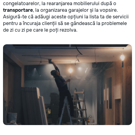
congelatoarelor, la rearanjarea mobilierului după o
transportare
, la organizarea garajelor și la vopsire.
Asigură-te că adăugi aceste opțiuni la lista ta de servicii
pentru a încuraja clienții să se gândească la problemele
de zi cu zi pe care le poți rezolva.