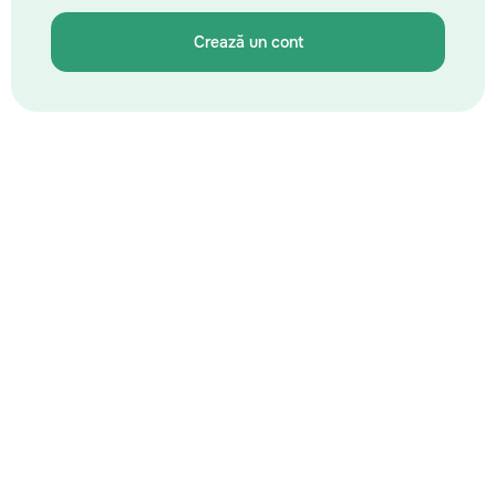
Crează un cont