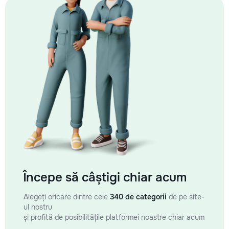
Începe să câștigi chiar acum
Alegeți oricare dintre cele
340 de categorii
de pe site-
ul nostru
și profită de posibilitățile platformei noastre chiar acum