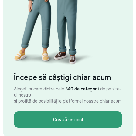
Începe să câștigi chiar acum
Alegeți oricare dintre cele
340 de categorii
de pe site-
ul nostru
și profită de posibilitățile platformei noastre chiar acum
Crează un cont