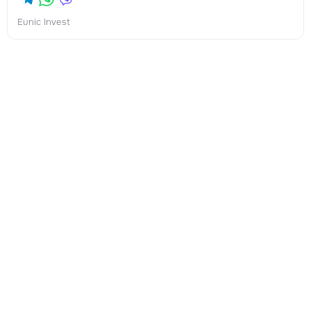
Eunic Invest