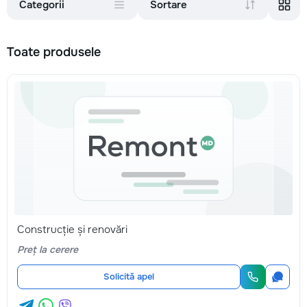
Categorii
Sortare
Toate produsele
Construcție și renovări
Preț la cerere
Solicită apel